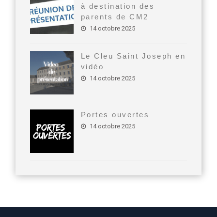
à destination des
parents de CM2
14 octobre 2025
Le Cleu Saint Joseph en
vidéo
14 octobre 2025
Portes ouvertes
14 octobre 2025