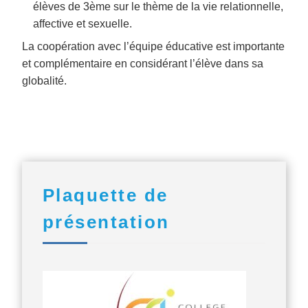
élèves de 3ème sur le thème de la vie relationnelle,
affective et sexuelle.
La coopération avec l’équipe éducative est importante
et complémentaire en considérant l’élève dans sa
globalité.
Plaquette de
présentation