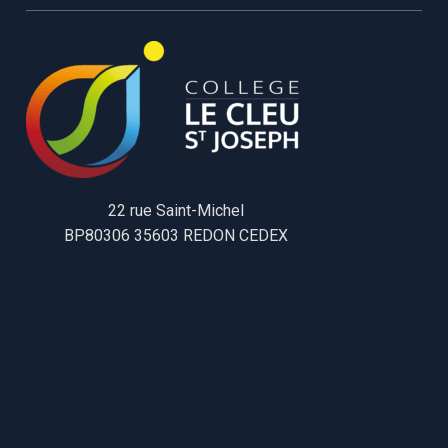
22 rue Saint-Michel
BP80306 35603 REDON CEDEX