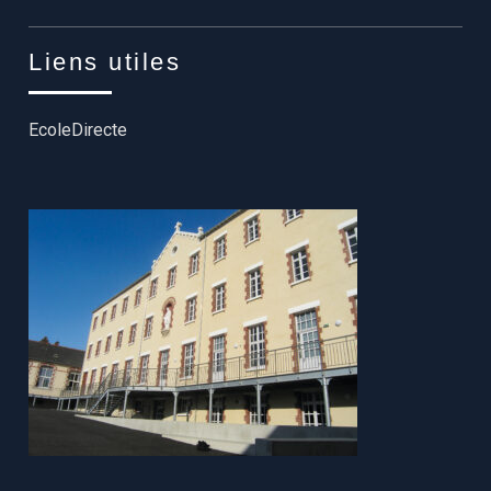
Liens utiles
EcoleDirecte