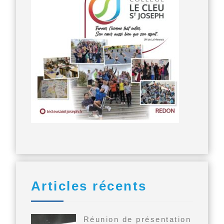
Articles récents
Réunion de présentation