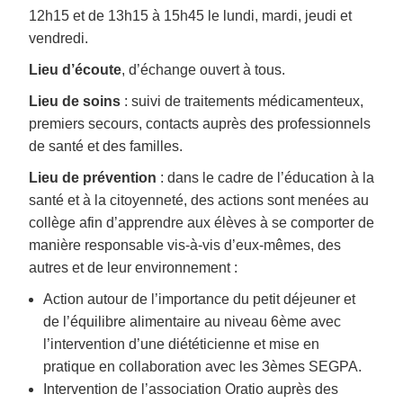
12h15 et de 13h15 à 15h45 le lundi, mardi, jeudi et
vendredi.
Lieu d’écoute
, d’échange ouvert à tous.
Lieu de soins
: suivi de traitements médicamenteux,
premiers secours, contacts auprès des professionnels
de santé et des familles.
Lieu de prévention
: dans le cadre de l’éducation à la
santé et à la citoyenneté, des actions sont menées au
collège afin d’apprendre aux élèves à se comporter de
manière responsable vis-à-vis d’eux-mêmes, des
autres et de leur environnement :
Action autour de l’importance du petit déjeuner et
de l’équilibre alimentaire au niveau 6ème avec
l’intervention d’une diététicienne et mise en
pratique en collaboration avec les 3èmes SEGPA.
Intervention de l’association Oratio auprès des