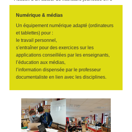
Numérique & médias
Un équipement numérique adapté (ordinateurs
et tablettes) pour :
le travail personnel,
s’entraîner pour des exercices sur les
applications conseillées par les enseignants,
l’éducation aux médias,
l’information dispensée par le professeur
documentaliste en lien avec les disciplines.