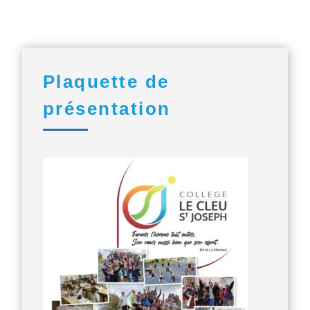
Plaquette de
présentation