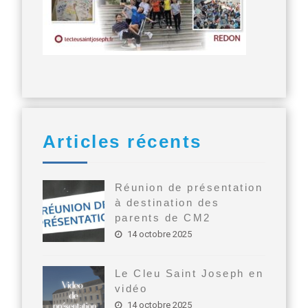
Articles récents
Réunion de présentation
à destination des
parents de CM2
14 octobre 2025
Le Cleu Saint Joseph en
vidéo
14 octobre 2025