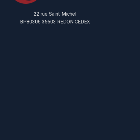
22 rue Saint-Michel
BP80306 35603 REDON CEDEX