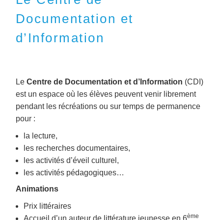
Documentation et
d’Information
Le
Centre de Documentation et d’Information
(CDI)
est un espace où les élèves peuvent venir librement
pendant les récréations ou sur temps de permanence
pour :
la lecture,
les recherches documentaires,
les activités d’éveil culturel,
les activités pédagogiques…
Animations
Prix littéraires
ème
Accueil d’un auteur de littérature jeunesse en 6