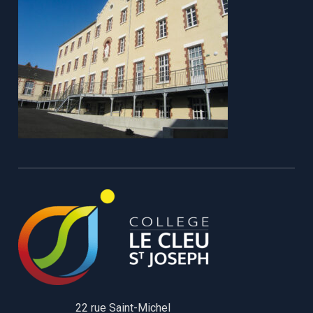
22 rue Saint-Michel