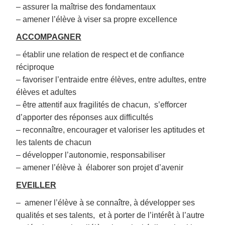
– assurer la maîtrise des fondamentaux
– amener l’élève à viser sa propre excellence
ACCOMPAGNER
– établir une relation de respect et de confiance
réciproque
– favoriser l’entraide entre élèves, entre adultes, entre
élèves et adultes
– être attentif aux fragilités de chacun, s’efforcer
d’apporter des réponses aux difficultés
– reconnaître, encourager et valoriser les aptitudes et
les talents de chacun
– développer l’autonomie, responsabiliser
– amener l’élève à élaborer son projet d’avenir
EVEILLER
– amener l’élève à se connaître, à développer ses
qualités et ses talents, et à porter de l’intérêt à l’autre