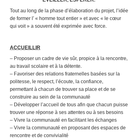
Tout au long de la phase d’élaboration du projet, l’idée
de former l’ « homme tout entier » et avec « le cœur
qui voit » a souvent été exprimée avec force.
ACCUEILLIR
– Proposer un cadre de vie sûr, propice à la rencontre,
au travail scolaire et à la détente.
– Favoriser des relations fraternelles basées sur la
politesse, le respect, l’écoute, la confiance,
permettant à chacun de trouver sa place et de se
construire au sein de la communauté
– Développer l’accueil de tous afin que chacun puisse
trouver une réponse à ses attentes ou à ses besoins
– Vivre la communauté en facilitant les échanges
– Vivre la communauté en proposant des espaces de
rencontre et de convivialité