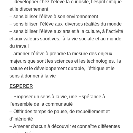
– développer chez l’élève la curiosité, l’esprit critique
et le discernement
– sensibiliser l’élève à son environnement
– sensibiliser l’élève aux diverses réalités du monde
– sensibiliser l’élève aux arts et à la culture, à l’activité
et aux valeurs sportives, à la vie sociale et au monde
du travail
– amener l’élève à prendre la mesure des enjeux
majeurs que sont les sciences et les technologies, la
nature et le développement durable, l’éthique et le
sens à donner à la vie
ESPERER
– Proposer un sens à la vie, une Espérance à
l’ensemble de la communauté
– Offrir des temps de pause, de recueillement et
d’intériorité
– Amener chacun à découvrir et connaître différentes