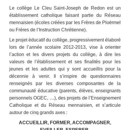
Le collège Le Cleu Saint-Joseph de Redon est un
établissement catholique faisant partie du Réseau
mennaisien (écoles créées par les Frères de Ploërmel
ou Frères de l’Instruction Chrétienne).
Le projet éducatif du collège, progressivement élaboré
lors de l’année scolaire 2012-2013, vise à orienter
l’action et les divers projets du collège, à dire les
valeurs de l’établissement et ses finalités pour les
jeunes et les adultes qui y sont accueillis pour la
décennie à venir. Il s’inspire de questionnaires
renseignés par les diverses composantes de la
communauté éducative (parents, élèves, enseignants
personnels OGEC, …), des projets de l’Enseignement
Catholique et du Réseau mennaisien, et s’articule
autour de cinq grands axes :
ACCUEILLIR, FORMER, ACCOMPAGNER,
EVEILLER, ESPERER.