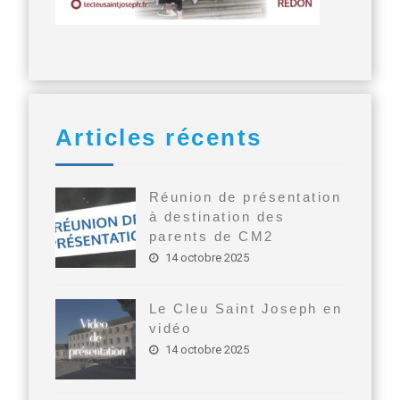
Articles récents
Réunion de présentation
à destination des
parents de CM2
14 octobre 2025
Le Cleu Saint Joseph en
vidéo
14 octobre 2025