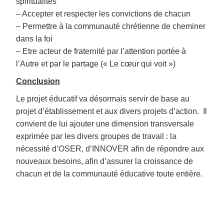
spiritualités
– Accepter et respecter les convictions de chacun
– Permettre à la communauté chrétienne de cheminer
dans la foi
– Etre acteur de fraternité par l’attention portée à
l’Autre et par le partage (« Le cœur qui voit »)
Conclusion
Le projet éducatif va désormais servir de base au
projet d’établissement et aux divers projets d’action. Il
convient de lui ajouter une dimension transversale
exprimée par les divers groupes de travail : la
nécessité d’OSER, d’INNOVER afin de répondre aux
nouveaux besoins, afin d’assurer la croissance de
chacun et de la communauté éducative toute entière.