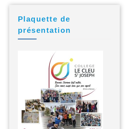
Plaquette de
présentation