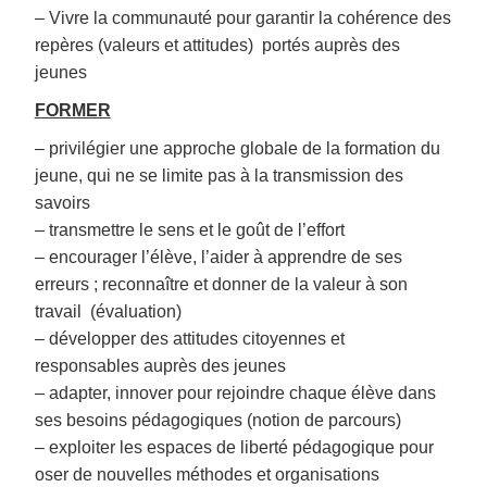
– Vivre la communauté pour garantir la cohérence des
repères (valeurs et attitudes) portés auprès des
jeunes
FORMER
– privilégier une approche globale de la formation du
jeune, qui ne se limite pas à la transmission des
savoirs
– transmettre le sens et le goût de l’effort
– encourager l’élève, l’aider à apprendre de ses
erreurs ; reconnaître et donner de la valeur à son
travail (évaluation)
– développer des attitudes citoyennes et
responsables auprès des jeunes
– adapter, innover pour rejoindre chaque élève dans
ses besoins pédagogiques (notion de parcours)
– exploiter les espaces de liberté pédagogique pour
oser de nouvelles méthodes et organisations